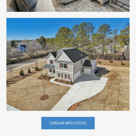
CARGAR MÁS FOTOS