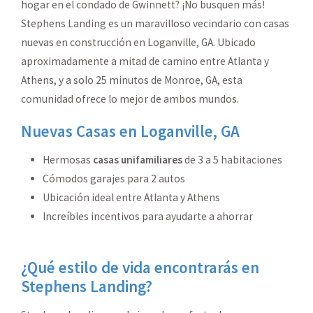
hogar en el condado de Gwinnett? ¡No busquen más!
Stephens Landing es un maravilloso vecindario con casas
nuevas en construcción en Loganville, GA. Ubicado
aproximadamente a mitad de camino entre Atlanta y
Athens, y a solo 25 minutos de Monroe, GA, esta
comunidad ofrece lo mejor de ambos mundos.
Nuevas Casas en Loganville, GA
Hermosas
casas unifamiliares
de 3 a 5 habitaciones
Cómodos garajes para 2 autos
Ubicación ideal entre Atlanta y Athens
Increíbles incentivos para ayudarte a ahorrar
¿Qué estilo de vida encontrarás en
Stephens Landing?