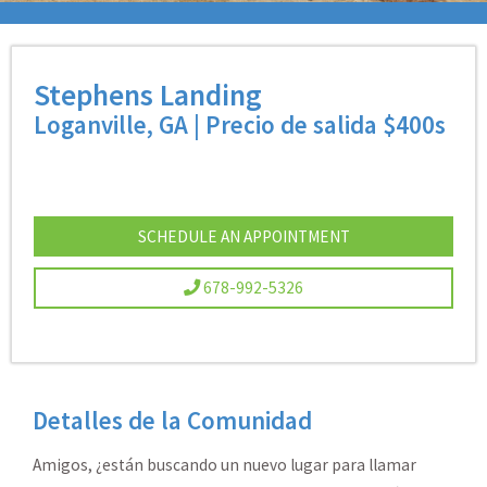
Stephens Landing
Loganville, GA | Precio de salida $400s
SCHEDULE AN APPOINTMENT
678-992-5326
Detalles de la Comunidad
Amigos, ¿están buscando un nuevo lugar para llamar