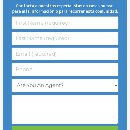
Contacta a nuestros especialistas en casas nuevas
para más información o para recorrer esta comunidad.