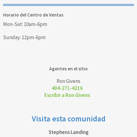
Horario del Centro de Ventas
Mon-Sat: 10am-6pm
Sunday: 12pm-6pm
Agentes en el sitio
Ron Givens
404-271-4216
Escribir a Ron Givens
Visita esta comunidad
Stephens Landing