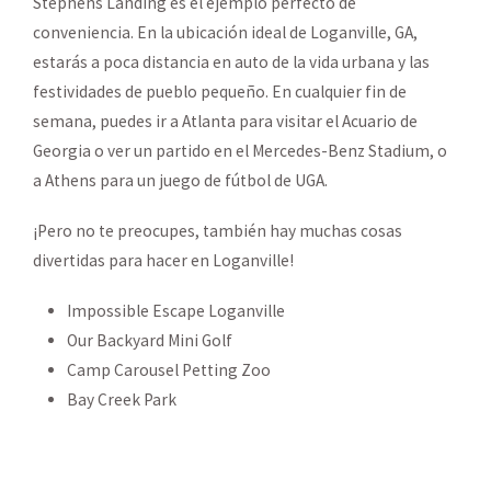
Stephens Landing es el ejemplo perfecto de
conveniencia. En la ubicación ideal de Loganville, GA,
estarás a poca distancia en auto de la vida urbana y las
festividades de pueblo pequeño. En cualquier fin de
semana, puedes ir a Atlanta para visitar el Acuario de
Georgia o ver un partido en el Mercedes-Benz Stadium, o
a Athens para un juego de fútbol de UGA.
¡Pero no te preocupes, también hay muchas cosas
divertidas para hacer en Loganville!
Impossible Escape Loganville
Our Backyard Mini Golf
Camp Carousel Petting Zoo
Bay Creek Park