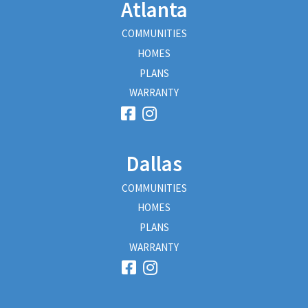
Atlanta
COMMUNITIES
HOMES
PLANS
WARRANTY
Dallas
COMMUNITIES
HOMES
PLANS
WARRANTY