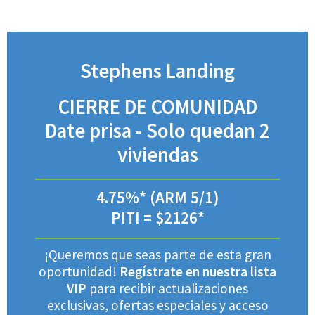
Stephens Landing
CIERRE DE COMUNIDAD
Date prisa - Solo quedan 2
viviendas
4.75%* (ARM 5/1)
PITI = $2126*
¡Queremos que seas parte de esta gran
oportunidad!
Regístrate en nuestra lista
VIP
para recibir actualizaciones
exclusivas, ofertas especiales y acceso