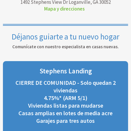
1492 Stephens View Dr Loganville, GA 30052
Mapa y direcciones
Déjanos guiarte a tu nuevo hogar
Comunícate con nuestro especialista en casas nuevas.
Stephens Landing
CIERRE DE COMUNIDAD - Solo quedan 2
viviendas
4.75%* (ARM 5/1)
Viviendas listas para mudarse
Casas amplias en lotes de media acre
Garajes para tres autos